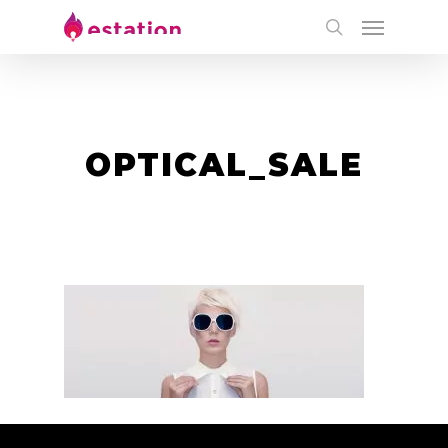
OPTICAL_SALE