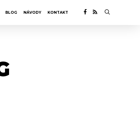
BLOG
NÁVODY
KONTAKT
G