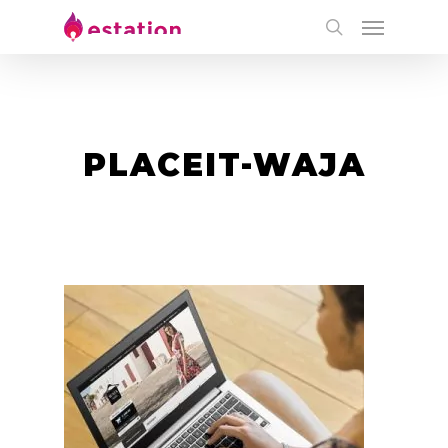
PLACEIT-WAJA