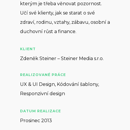
kterým je třeba věnovat pozornost.
Učí své klienty, jak se starat o své
zdraví, rodinu, vztahy, zábavu, osobní a
duchovní růst a finance.
KLIENT
Zdeněk Steiner – Steiner Media s.r.o.
REALIZOVANÉ PRÁCE
UX & UI Design, Kódování šablony,
Responzivní design
DATUM REALIZACE
Prosinec 2013