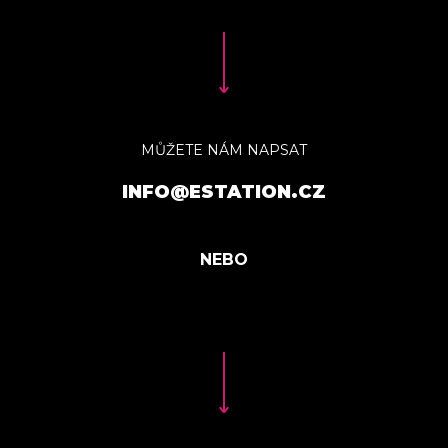
MŮŽETE NÁM NAPSAT
INFO@ESTATION.CZ