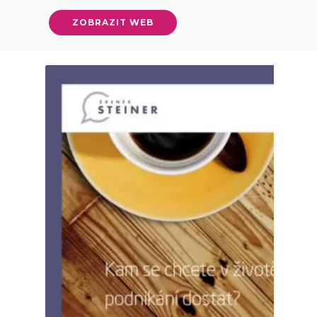
ZOBRAZIT WEB