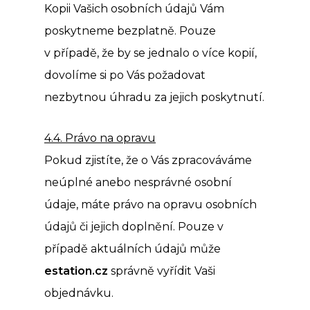
Kopii Vašich osobních údajů Vám
poskytneme bezplatně. Pouze
v případě, že by se jednalo o více kopií,
dovolíme si po Vás požadovat
nezbytnou úhradu za jejich poskytnutí.
4.4. Právo na opravu
Pokud zjistíte, že o Vás zpracováváme
neúplné anebo nesprávné osobní
údaje, máte právo na opravu osobních
údajů či jejich doplnění. Pouze v
případě aktuálních údajů může
estation.cz
správně vyřídit Vaši
objednávku.