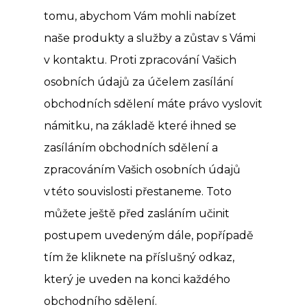
tomu, abychom Vám mohli nabízet
naše produkty a služby a zůstav s Vámi
v kontaktu. Proti zpracování Vašich
osobních údajů za účelem zasílání
obchodních sdělení máte právo vyslovit
námitku, na základě které ihned se
zasíláním obchodních sdělení a
zpracováním Vašich osobních údajů
v této souvislosti přestaneme. Toto
můžete ještě před zasláním učinit
postupem uvedeným dále, popřípadě
tím že kliknete na příslušný odkaz,
který je uveden na konci každého
obchodního sdělení.