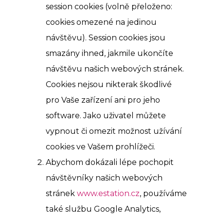
session cookies (volně přeloženo:
cookies omezené na jedinou
návštěvu). Session cookies jsou
smazány ihned, jakmile ukončíte
návštěvu našich webových stránek.
Cookies nejsou nikterak škodlivé
pro Vaše zařízení ani pro jeho
software. Jako uživatel můžete
vypnout či omezit možnost užívání
cookies ve Vašem prohlížeči.
Abychom dokázali lépe pochopit
návštěvníky našich webových
stránek
www.estation.cz
, používáme
také službu Google Analytics,