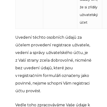
že si zřídily
uživatelský
účet
Uvedení těchto osobních údajů za
účelem provedení registrace uživatele,
vedení a správy uživatelského účtu, je
z Vaší strany zcela dobrovolné, nicméně
bez uvedení údajů, které jsou
v registračním formuláři označeny jako
povinné, nejsme schopni Vám registraci
účtu provést.
Vedle toho zpracováváme Vaše údaje k