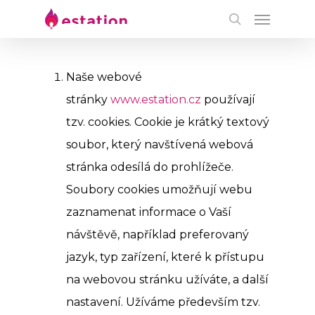
Naše webové
stránky
www.estation.cz
používají
tzv. cookies. Cookie je krátký textový
soubor, který navštívená webová
stránka odesílá do prohlížeče.
Soubory cookies umožňují webu
zaznamenat informace o Vaší
návštěvě, například preferovaný
jazyk, typ zařízení, které k přístupu
na webovou stránku užíváte, a další
nastavení. Užíváme především tzv.