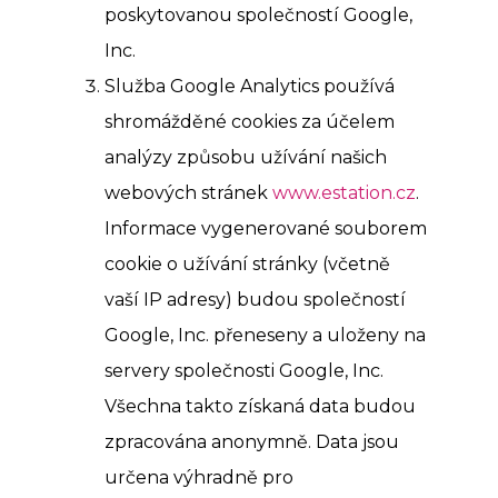
poskytovanou společností Google,
Inc.
Služba Google Analytics používá
shromážděné cookies za účelem
analýzy způsobu užívání našich
webových stránek
www.estation.cz
.
Informace vygenerované souborem
cookie o užívání stránky (včetně
vaší IP adresy) budou společností
Google, Inc. přeneseny a uloženy na
servery společnosti Google, Inc.
Všechna takto získaná data budou
zpracována anonymně. Data jsou
určena výhradně pro