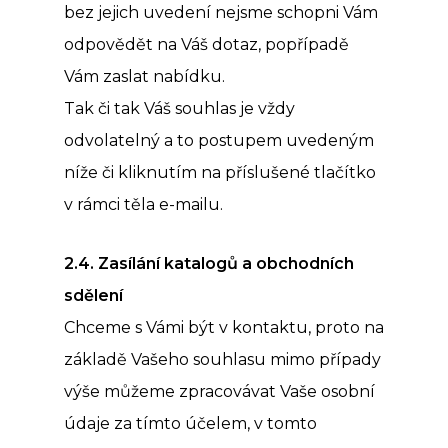
bez jejich uvedení nejsme schopni Vám
odpovědět na Váš dotaz, popřípadě
Vám zaslat nabídku.
Tak či tak Váš souhlas je vždy
odvolatelný a to postupem uvedeným
níže či kliknutím na příslušené tlačítko
v rámci těla e-mailu.
2.4. Zasílání katalogů a obchodních
sdělení
Chceme s Vámi být v kontaktu, proto na
základě Vašeho souhlasu mimo případy
výše můžeme zpracovávat Vaše osobní
údaje za tímto účelem, v tomto