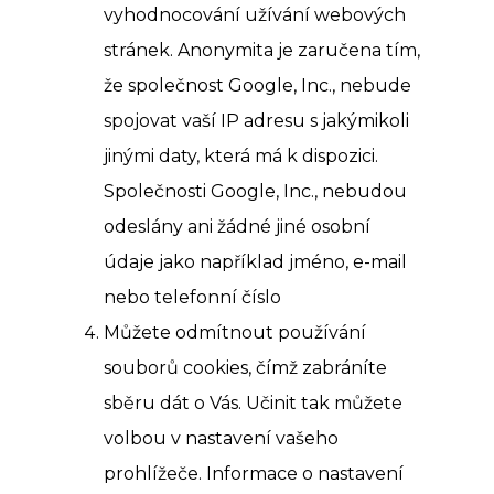
vyhodnocování užívání webových
stránek. Anonymita je zaručena tím,
že společnost Google, Inc., nebude
spojovat vaší IP adresu s jakýmikoli
jinými daty, která má k dispozici.
Společnosti Google, Inc., nebudou
odeslány ani žádné jiné osobní
údaje jako například jméno, e-mail
nebo telefonní číslo
Můžete odmítnout používání
souborů cookies, čímž zabráníte
sběru dát o Vás. Učinit tak můžete
volbou v nastavení vašeho
prohlížeče. Informace o nastavení