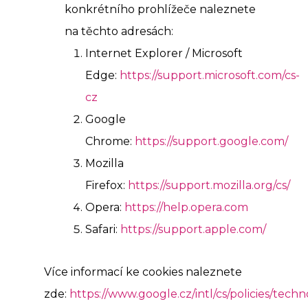
konkrétního prohlížeče naleznete
na těchto adresách:
Internet Explorer / Microsoft
Edge:
https://support.microsoft.com/cs-
cz
Google
Chrome:
https://support.google.com/
Mozilla
Firefox:
https://support.mozilla.org/cs/
Opera:
https://help.opera.com
Safari:
https://support.apple.com/
Více informací ke cookies naleznete
zde:
https://www.google.cz/intl/cs/policies/techn