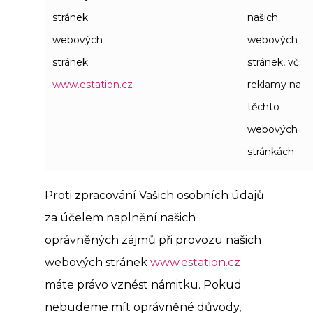
stránek
našich
webových
webových
stránek
stránek, vč.
www.estation.cz
reklamy na
těchto
webových
stránkách
Proti zpracování Vašich osobních údajů
za účelem naplnění našich
oprávněných zájmů při provozu našich
webových stránek
www.estation.cz
máte právo vznést námitku. Pokud
nebudeme mít oprávněné důvody,