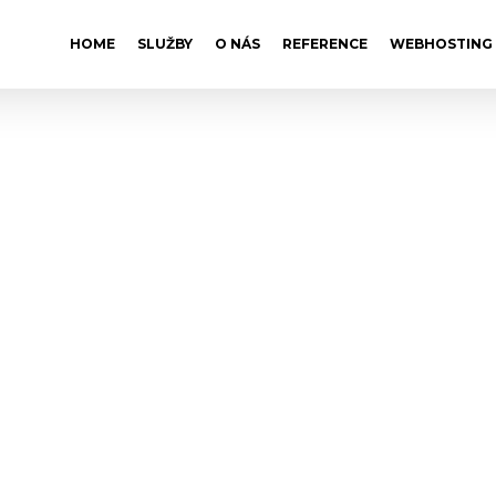
HOME
SLUŽBY
O NÁS
REFERENCE
WEBHOSTING