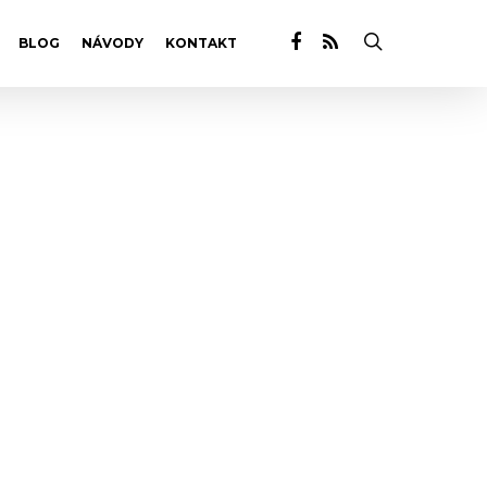
BLOG
NÁVODY
KONTAKT