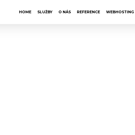
HOME
SLUŽBY
O NÁS
REFERENCE
WEBHOSTING