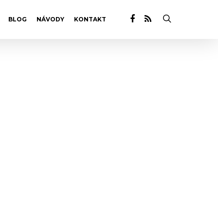
BLOG
NÁVODY
KONTAKT