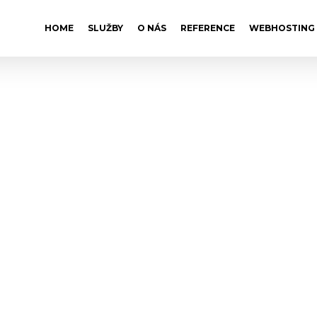
HOME
SLUŽBY
O NÁS
REFERENCE
WEBHOSTING