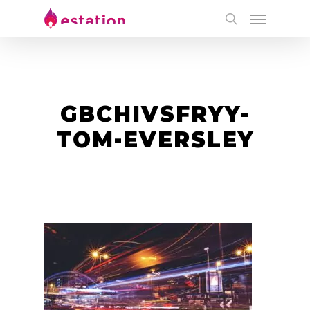
GBCHIVSFRYY-
TOM-EVERSLEY