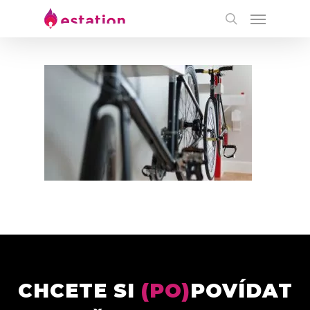
CHCETE SI
(PO)
POVÍDAT