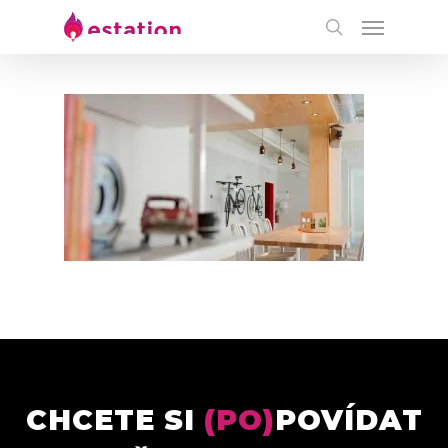
CHCETE SI
(PO)
POVÍDAT