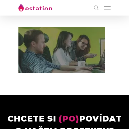
CHCETE SI
(PO)
POVÍDAT