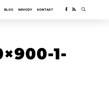
BLOG
NÁVODY
KONTAKT
×900-1-