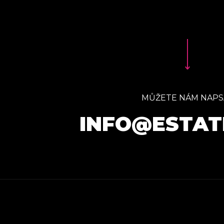
MŮŽETE NÁM NAPS
INFO@ESTAT