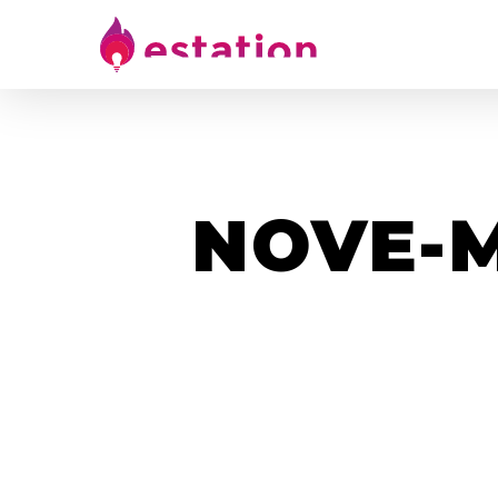
NOVE-M