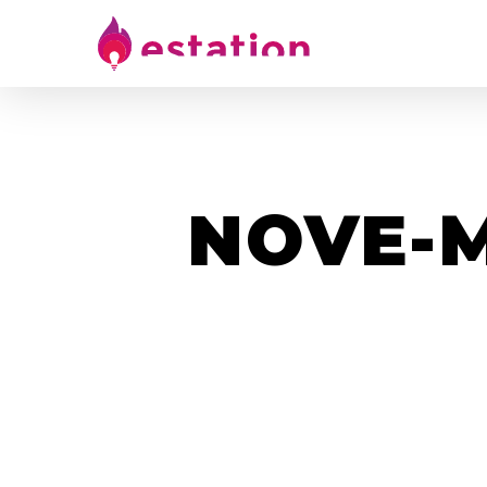
NOVE-M