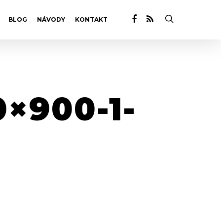
BLOG
NÁVODY
KONTAKT
×900-1-