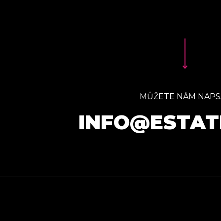
MŮŽETE NÁM NAPS
INFO@ESTAT