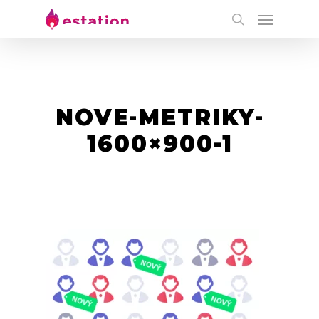
NOVE-METRIKY-
1600×900-1