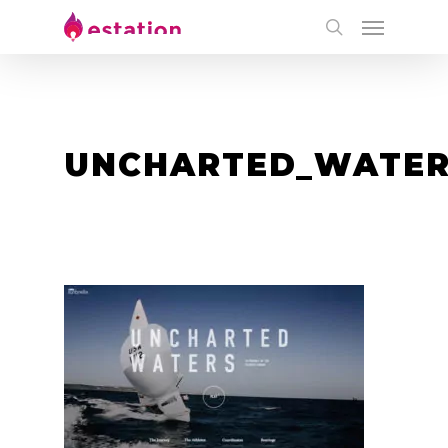
UNCHARTED_WATE