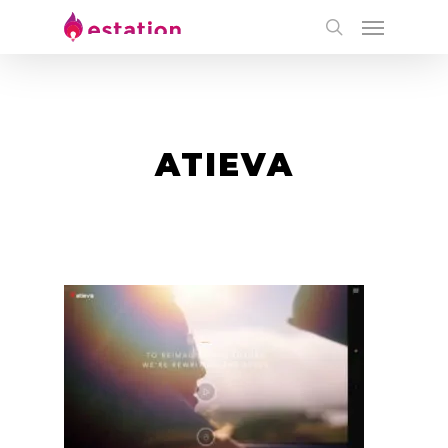
ATIEVA