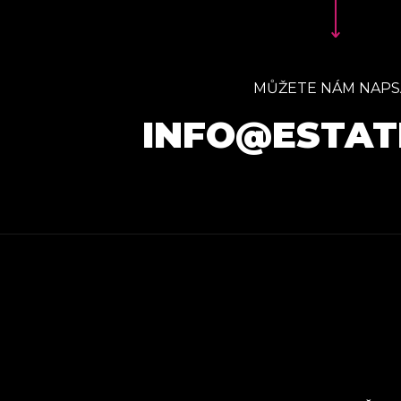
MŮŽETE NÁM NAPS
INFO@ESTAT