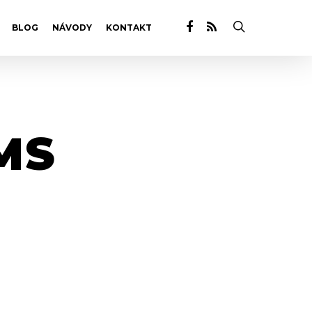
BLOG
NÁVODY
KONTAKT
MS