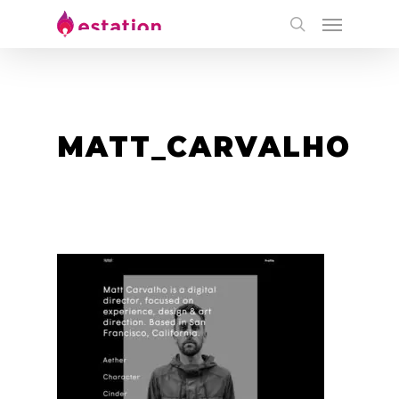
MATT_CARVALHO