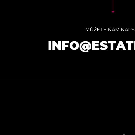
MŮŽETE NÁM NAPS
INFO@ESTAT