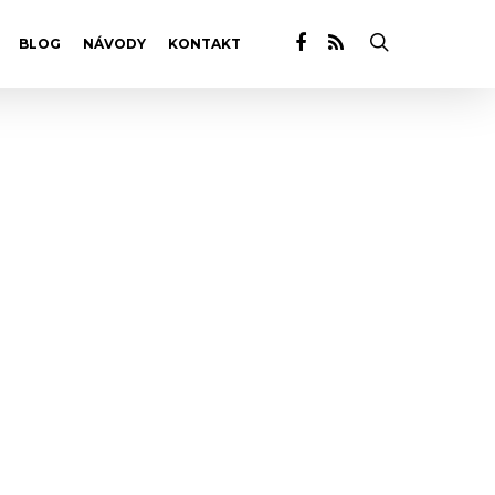
BLOG
NÁVODY
KONTAKT