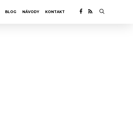
BLOG
NÁVODY
KONTAKT