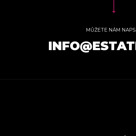
MŮŽETE NÁM NAPS
INFO@ESTAT