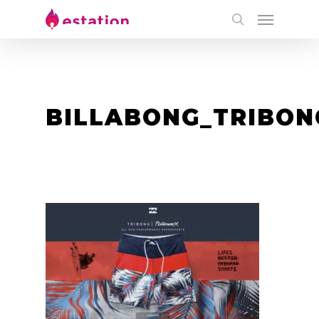
BILLABONG_TRIBON