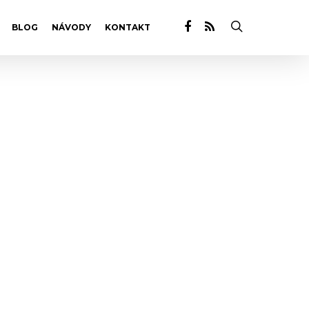
BLOG
NÁVODY
KONTAKT