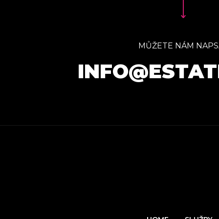
MŮŽETE NÁM NAPS
INFO@ESTAT