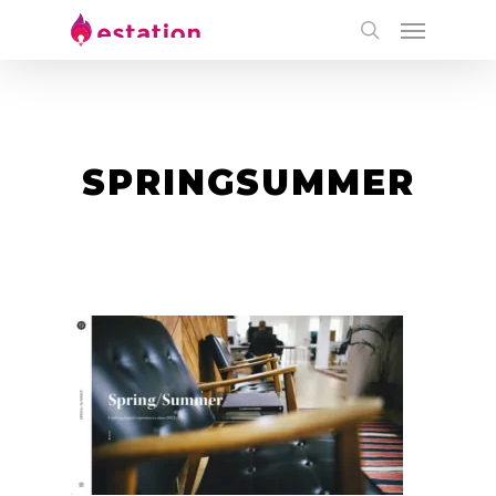
SPRINGSUMMER