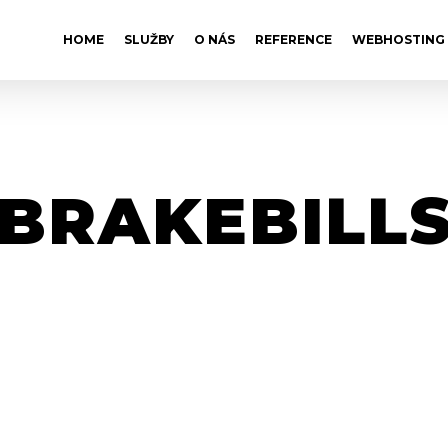
HOME
SLUŽBY
O NÁS
REFERENCE
WEBHOSTING
BRAKEBILL