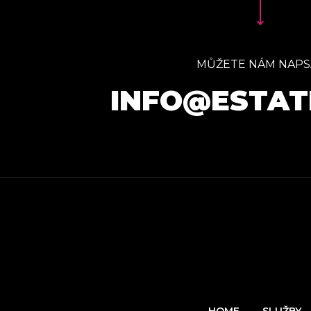
MŮŽETE NÁM NAPS
INFO@ESTAT