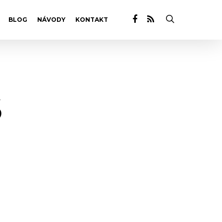
BLOG
NÁVODY
KONTAKT
S