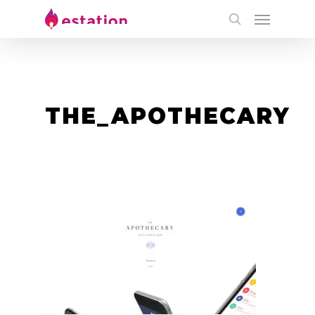
THE_APOTHECARY