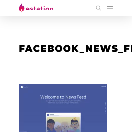
FACEBOOK_NEWS_F