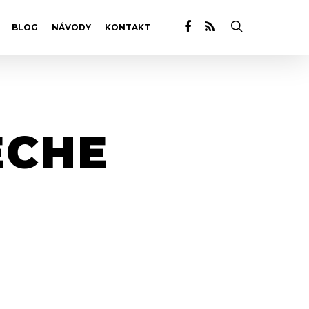
BLOG
NÁVODY
KONTAKT
ECHE