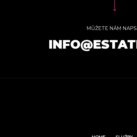
MŮŽETE NÁM NAPS
INFO@ESTAT