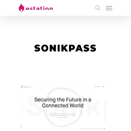
SONIKPASS