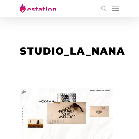
STUDIO_LA_NANA