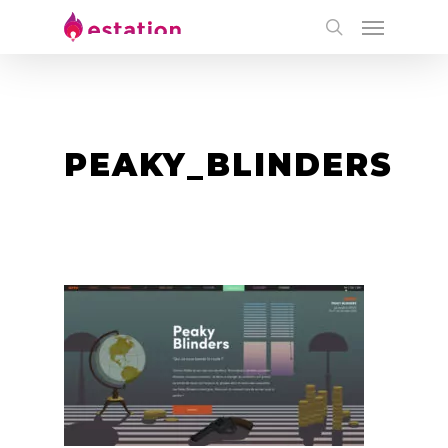
PEAKY_BLINDERS