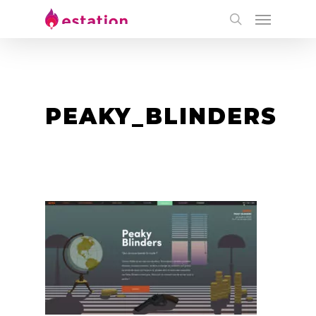
PEAKY_BLINDERS