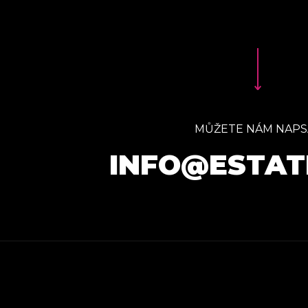
MŮŽETE NÁM NAPS
INFO@ESTAT