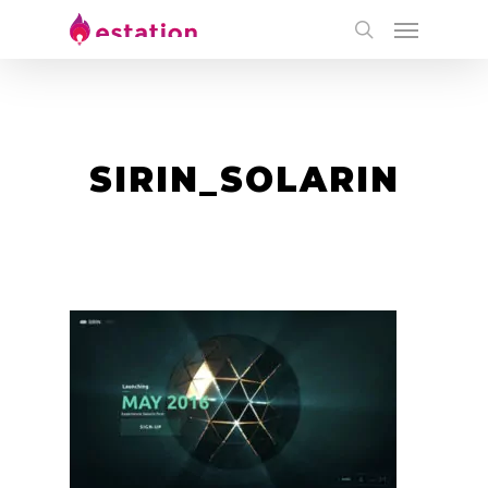
SIRIN_SOLARIN