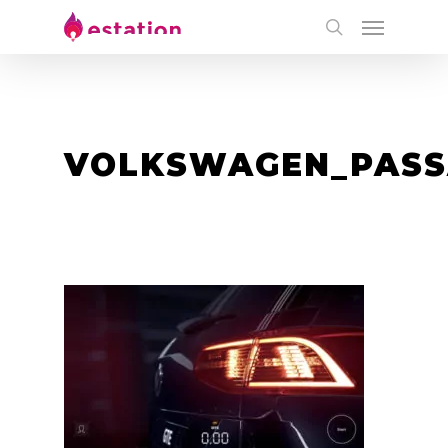
VOLKSWAGEN_PASS