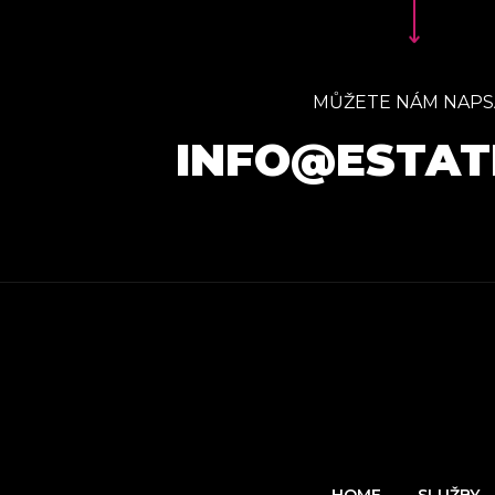
MŮŽETE NÁM NAPS
INFO@ESTAT