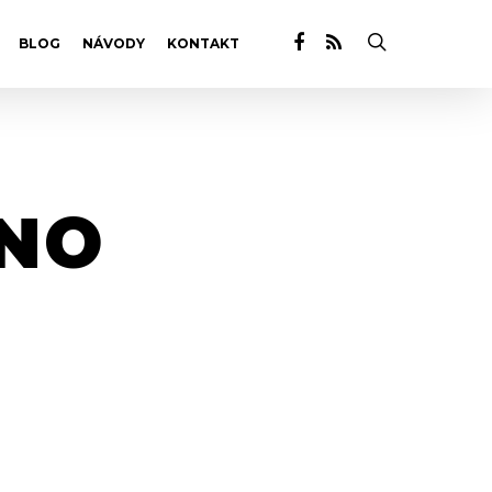
BLOG
NÁVODY
KONTAKT
RNO