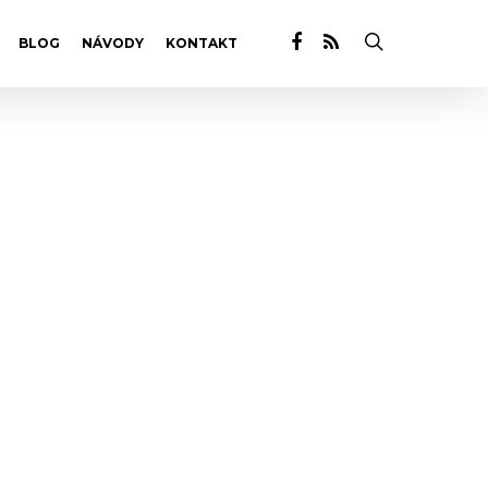
BLOG
NÁVODY
KONTAKT