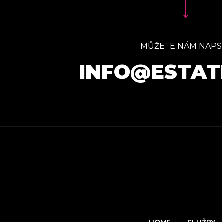
MŮŽETE NÁM NAPS
INFO@ESTAT