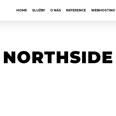
HOME
SLUŽBY
O NÁS
REFERENCE
WEBHOSTING
NORTHSIDE