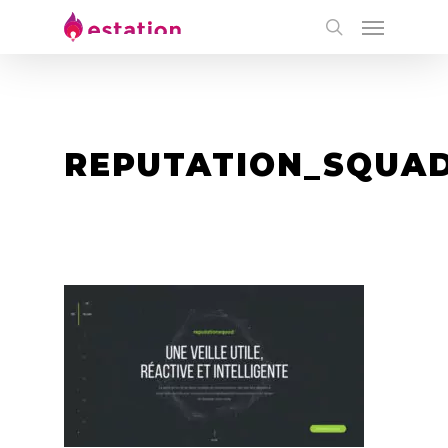
REPUTATION_SQUAD