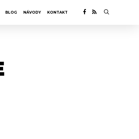
BLOG
NÁVODY
KONTAKT
E