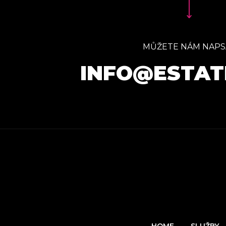
MŮŽETE NÁM NAPS
INFO@ESTAT