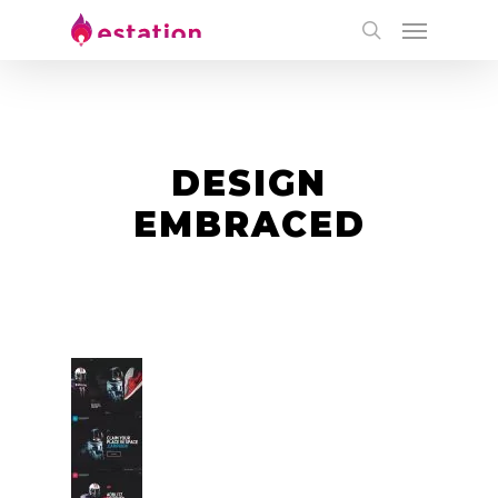
DESIGN
EMBRACED