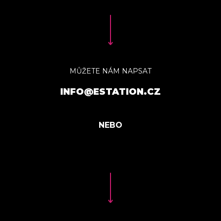
MŮŽETE NÁM NAPSAT
INFO@ESTATION.CZ