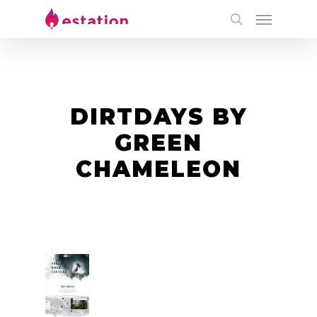
DIRTDAYS BY
GREEN
CHAMELEON