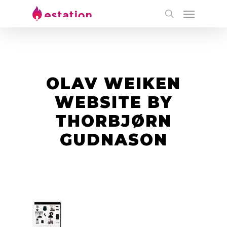
OLAV WEIKEN
WEBSITE BY
THORBJØRN
GUDNASON