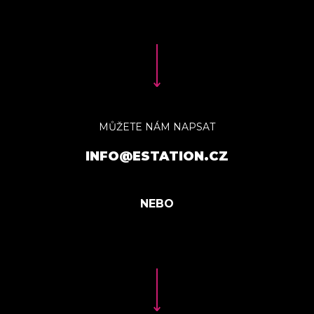
MŮŽETE NÁM NAPSAT
INFO@ESTATION.CZ