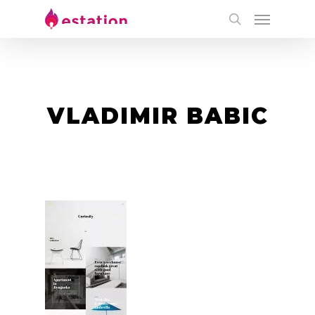
VLADIMIR BABIC