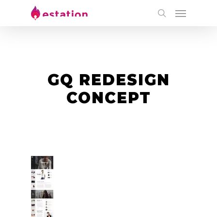
GQ REDESIGN
CONCEPT