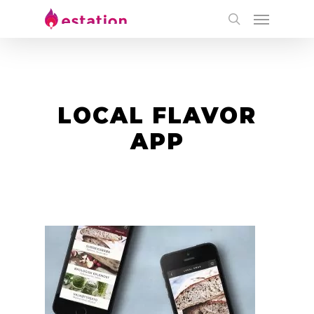
LOCAL FLAVOR
APP