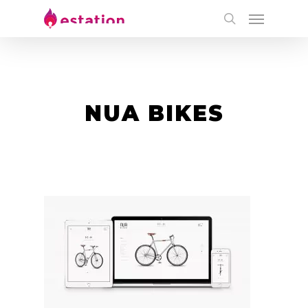
NUA BIKES