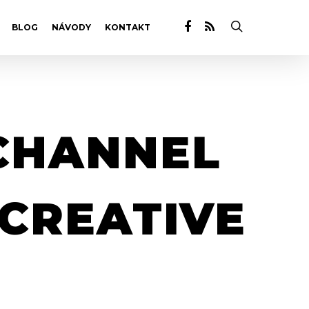
BLOG
NÁVODY
KONTAKT
ICHANNEL
 CREATIVE