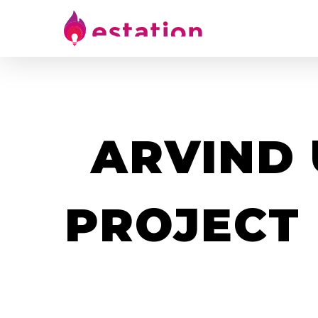
ARVIND 
PROJECT 