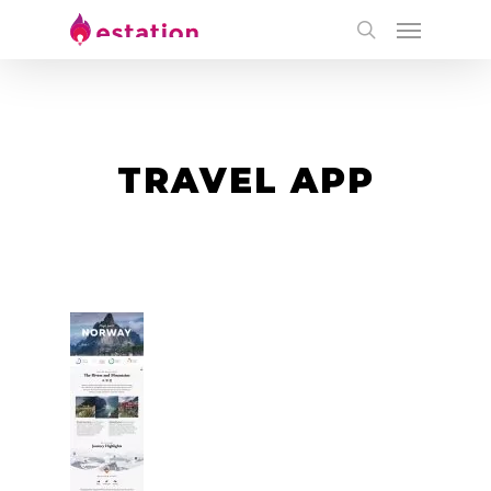
TRAVEL APP