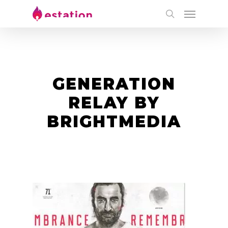
GENERATION
RELAY BY
BRIGHTMEDIA