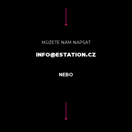
MŮŽETE NÁM NAPSAT
INFO@ESTATION.CZ